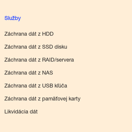
Služby
Záchrana dát z HDD
Záchrana dát z SSD disku
Záchrana dát z RAID/servera
Záchrana dát z NAS
Záchrana dát z USB kľúča
Záchrana dát z pamäťovej karty
Likvidácia dát