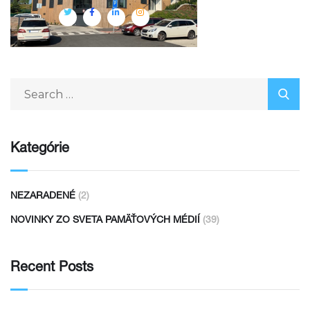
Kategórie
NEZARADENÉ
(2)
NOVINKY ZO SVETA PAMÄŤOVÝCH MÉDIÍ
(39)
Recent Posts