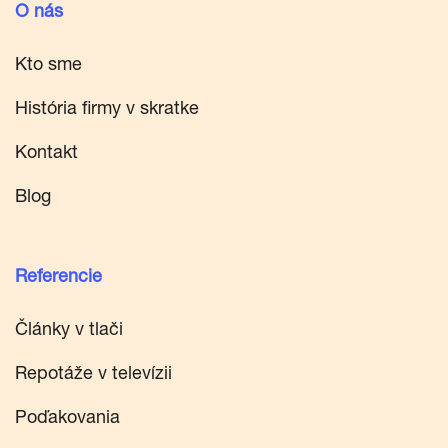
O nás
Kto sme
História firmy v skratke
Kontakt
Blog
Referencie
Články v tlači
Repotáže v televízii
Poďakovania