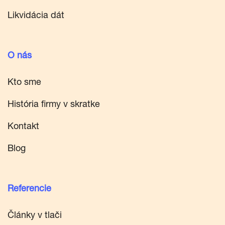
Likvidácia dát
O nás
Kto sme
História firmy v skratke
Kontakt
Blog
Referencie
Články v tlači