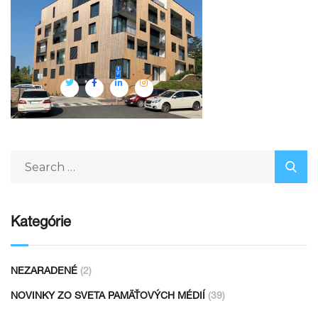
Kategórie
NEZARADENÉ
(2)
NOVINKY ZO SVETA PAMÄŤOVÝCH MÉDIÍ
(39)