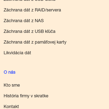
Záchrana dát z RAID/servera
Záchrana dát z NAS
Záchrana dát z USB kľúča
Záchrana dát z pamäťovej karty
Likvidácia dát
O nás
Kto sme
História firmy v skratke
Kontakt