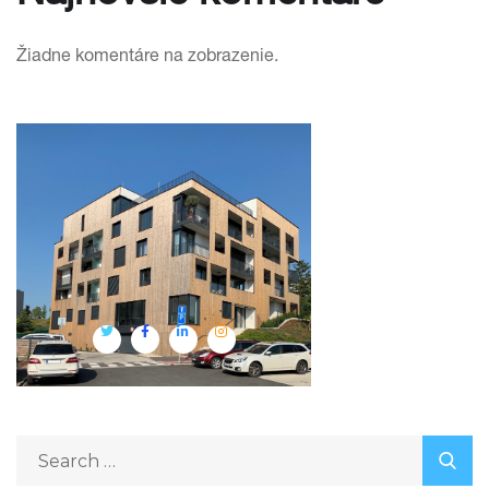
Žiadne komentáre na zobrazenie.