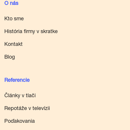
O nás
Kto sme
História firmy v skratke
Kontakt
Blog
Referencie
Články v tlači
Repotáže v televízii
Poďakovania