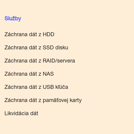
Služby
Záchrana dát z HDD
Záchrana dát z SSD disku
Záchrana dát z RAID/servera
Záchrana dát z NAS
Záchrana dát z USB kľúča
Záchrana dát z pamäťovej karty
Likvidácia dát