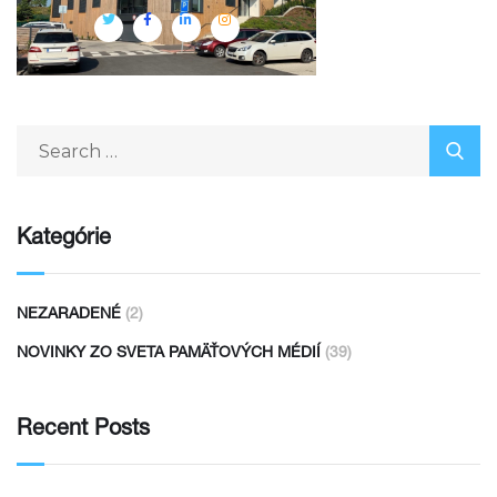
Kategórie
NEZARADENÉ
(2)
NOVINKY ZO SVETA PAMÄŤOVÝCH MÉDIÍ
(39)
Recent Posts