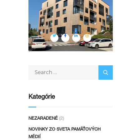
Kategórie
NEZARADENÉ
(2)
NOVINKY ZO SVETA PAMÄŤOVÝCH
MÉDIÍ