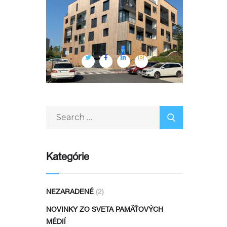
Kategórie
NEZARADENÉ
(2)
NOVINKY ZO SVETA PAMÄŤOVÝCH
MÉDIÍ