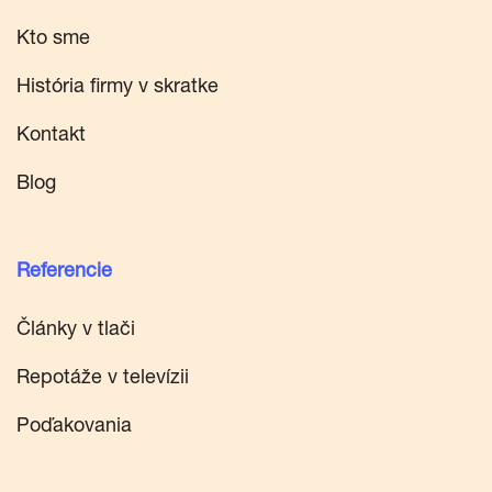
Kto sme
História firmy v skratke
Kontakt
Blog
Referencie
Články v tlači
Repotáže v televízii
Poďakovania